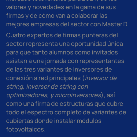
valores y novedades en la gama de sus
firmas y de cómo van a colaborar las
mejores empresas del sector con Master.D
Cuatro expertos de firmas punteras del
sector representa una oportunidad única
para que tanto alumnos como invitados
asistan a una jornada con representantes
de las tres variantes de inversores de
conexión a red principales (
inversor de
string, inversor de string con
optimizadores, y microinversores
), así
como una firma de estructuras que cubre
todo el espectro completo de variantes de
cubiertas donde instalar módulos
fotovoltaicos.