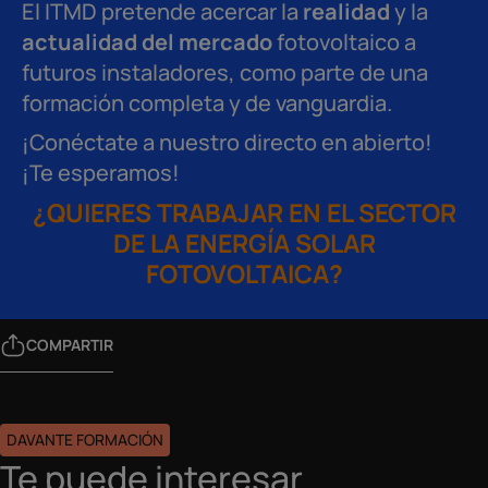
El ITMD pretende acercar la
realidad
y la
actualidad del mercado
fotovoltaico a
futuros instaladores, como parte de una
formación completa y de vanguardia.
¡Conéctate a nuestro directo en abierto!
¡Te esperamos!
¿QUIERES TRABAJAR EN EL SECTOR
DE LA ENERGÍA SOLAR
FOTOVOLTAICA?
COMPARTIR
DAVANTE FORMACIÓN
Te puede interesar