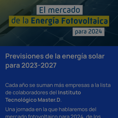
Previsiones de la energía solar
para 2023-2027
Cada año se suman más empresas a la lista
de colaboradores del
Instituto
Tecnológico Master.D
.
Una jornada en la que hablaremos del
mercado fotovoltaico para 2024, de los