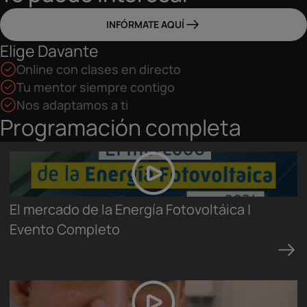
INFÓRMATE AQUÍ
Elige Davante
Online con clases en directo
Tu mentor siempre contigo
Nos adaptamos a ti
Programación completa
El mercado de la Energía Fotovoltáica |
Evento Completo