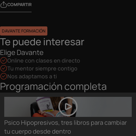
COMPARTIR
DAVANTE FORMACIÓN
Te puede interesar
Elige Davante
Online con clases en directo
Tu mentor siempre contigo
Nos adaptamos a ti
Programación completa
Psico Hipopresivos, tres libros para cambiar
tu cuerpo desde dentro