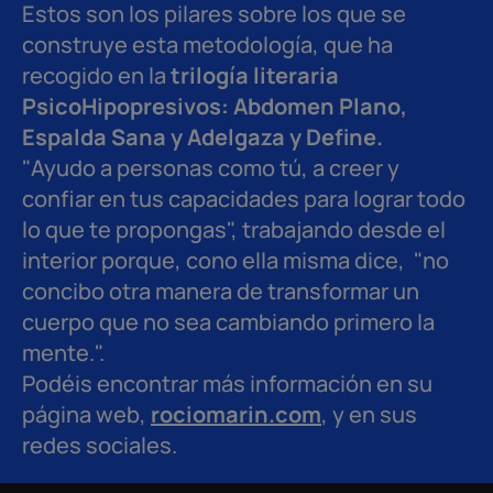
Estos son los pilares sobre los que se
construye esta metodología, que ha
recogido en la
trilogía literaria
PsicoHipopresivos: Abdomen Plano,
Espalda Sana y Adelgaza y Define.
"Ayudo a personas como tú, a creer y
confiar en tus capacidades para lograr todo
lo que te propongas", trabajando desde el
interior porque, cono ella misma dice, "no
concibo otra manera de transformar un
cuerpo que no sea cambiando primero la
mente.".
Podéis encontrar más información en su
página web,
rociomarin.com
, y en sus
redes sociales.