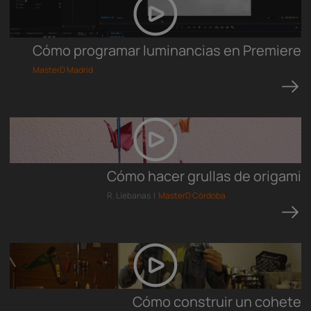
Cómo programar luminancias en Premiere
MasterD Madrid
Cómo hacer grullas de origami
R. Líebanas |
MasterD Córdoba
Cómo construir un cohete