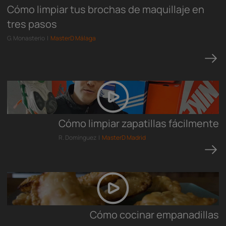
Cómo limpiar tus brochas de maquillaje en
tres pasos
G. Monasterio |
MasterD Málaga
Cómo limpiar zapatillas fácilmente
R. Domínguez |
MasterD Madrid
Cómo cocinar empanadillas