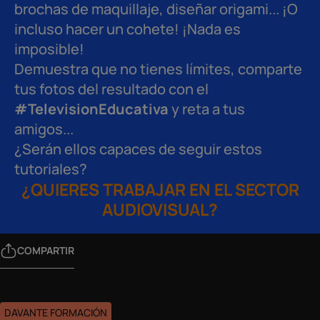
brochas de maquillaje, diseñar origami... ¡O
incluso hacer un cohete! ¡Nada es
imposible!
Demuestra que no tienes límites, comparte
tus fotos del resultado con el
#TelevisionEducativa
y reta a tus
amigos...
¿Serán ellos capaces de seguir estos
tutoriales?
¿QUIERES TRABAJAR EN EL SECTOR
AUDIOVISUAL?
COMPARTIR
DAVANTE FORMACIÓN