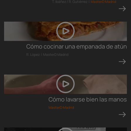
T. Ibáñez / R. Gutiérrez |
MasterD Madrid
Cómo cocinar una empanada de atún
R. López | MasterD Madrid
Cómo lavarse bien las manos
MasterD Madrid