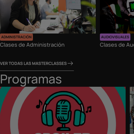
ADMINISTRACIÓN
AUDIOVISUALES
Clases de Administración
Clases de Au
VER TODAS LAS MASTERCLASSES
Programas