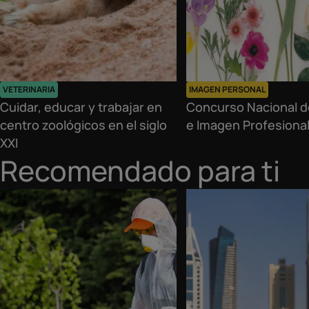
VETERINARIA
IMAGEN PERSONAL
Cuidar, educar y trabajar en
Concurso Nacional d
centro zoológicos en el siglo
e Imagen Profesiona
XXI
Recomendado para ti