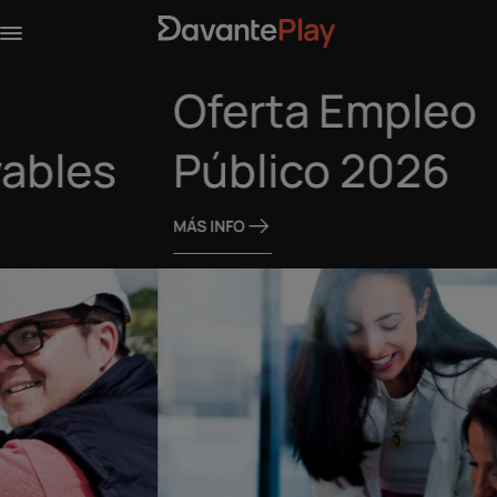
Oferta Empleo
Público 2026
MÁS INFO