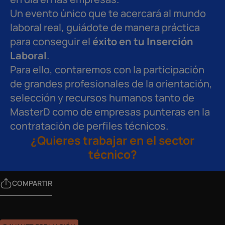
Un evento único que te acercará al mundo
laboral real, guiádote de manera práctica
para conseguir el
éxito en tu Inserción
Laboral
.
Para ello, contaremos con la participación
de grandes profesionales de la orientación,
selección y recursos humanos tanto de
MasterD como de empresas punteras en la
contratación de perfiles técnicos.
¿Quieres trabajar en el sector
técnico?
COMPARTIR