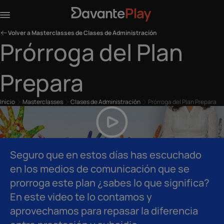
Volver a Masterclasses de Clases de Administración
Prórroga del Plan
Prepara
Inicio
Masterclasses
Clases de Administración
Prórroga del Plan Prepara
Seguro que en estos días has escuchado
en los medios de comunicación que se
prorroga este plan ¿sabes lo que significa?
En este video te lo contamos y
aprovechamos para repasar la diferencia