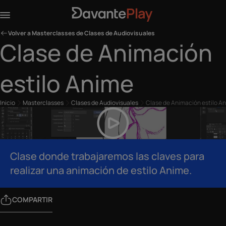
Volver a Masterclasses de Clases de Audiovisuales
Clase de Animación
estilo Anime
Inicio
Masterclasses
Clases de Audiovisuales
Clase de Animación estilo A
Clase donde trabajaremos las claves para
realizar una animación de estilo Anime.
COMPARTIR