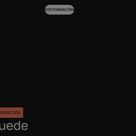
VER FORMACIÓN
FORMACIÓN
puede