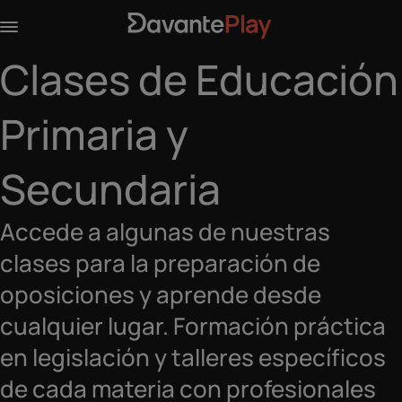
Clases de Educación
Primaria y
Secundaria
Accede a algunas de nuestras
clases para la preparación de
oposiciones y aprende desde
cualquier lugar. Formación práctica
en legislación y talleres específicos
de cada materia con profesionales