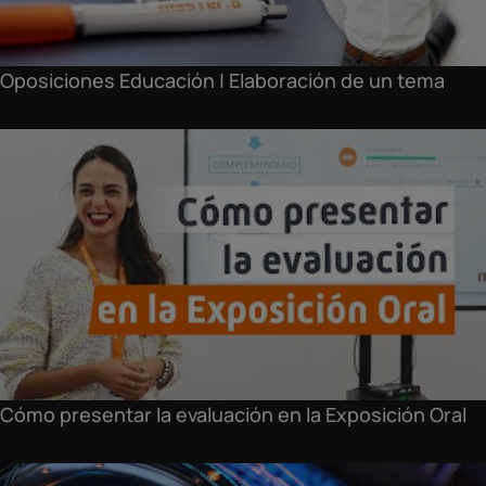
Oposiciones Educación | Elaboración de un tema
Cómo presentar la evaluación en la Exposición Oral