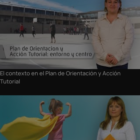
El contexto en el Plan de Orientación y Acción
Tutorial