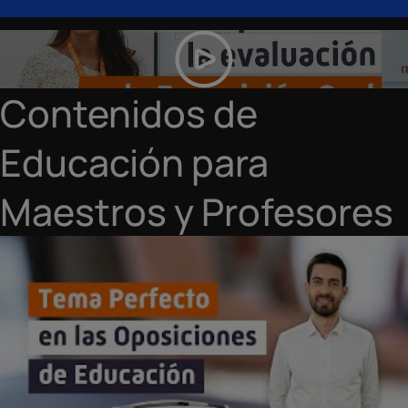
Contenidos de
Educación para
Maestros y Profesores