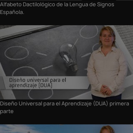
Alfabeto Dactilológico de la Lengua de Signos
Española.
Diseño Universal para el Aprendizaje (DUA) primera
parte