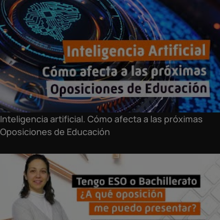
Inteligencia artificial. Cómo afecta a las próximas
Oposiciones de Educación