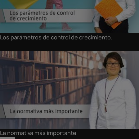
Los parámetros de control de crecimiento.
La normativa más importante