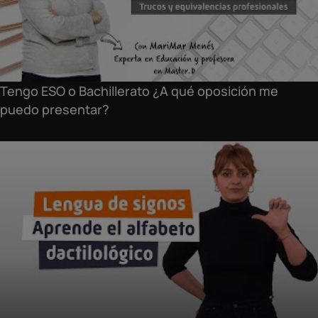
Tengo ESO o Bachillerato ¿A qué oposición me
puedo presentar?