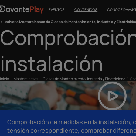
EVENTOS
CONTENIDOS
CONOCE DAVAN
Volver a Masterclasses de Clases de Mantenimiento, Industria y Electricida
Comprobación
instalación
Inicio
Masterclasses
Clases de Mantenimiento, Industria y Electricidad
Com
Comprobación de medidas en la instalación, c
tensión correspondiente, comprobar diferenc