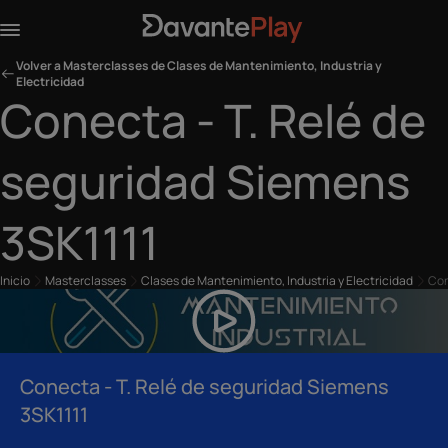
Volver a Masterclasses de Clases de Mantenimiento, Industria y
Electricidad
Conecta - T. Relé de
seguridad Siemens
3SK1111
Inicio
Masterclasses
Clases de Mantenimiento, Industria y Electricidad
Con
Conecta - T. Relé de seguridad Siemens
3SK1111