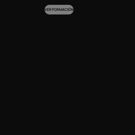
VER FORMACIÓN