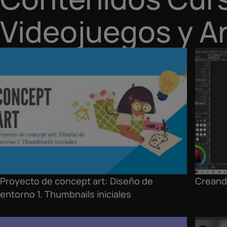
Videojuegos y Ar
Proyecto de concept art: Diseño de
Creand
entorno 1. Thumbnails iniciales