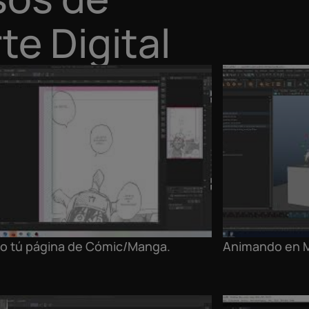
te Digital
o tú página de Cómic/Manga.
Animando en 