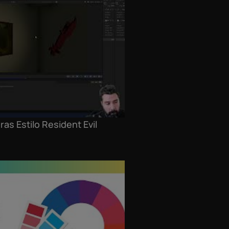
as Estilo Resident Evil