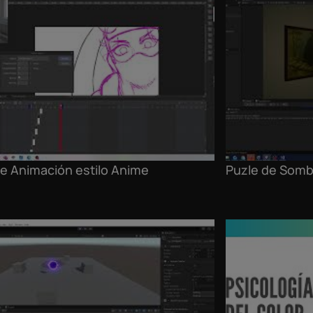
e Animación estilo Anime
Puzle de Sombr