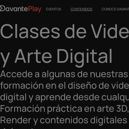
EVENTOS
CONTENIDOS
CONOCE DAVAN
Clases de Vid
y Arte Digital
Accede a algunas de nuestras
formación en el diseño de vid
digital y aprende desde cualqu
Formación práctica en arte 3D
Render y contenidos digitales