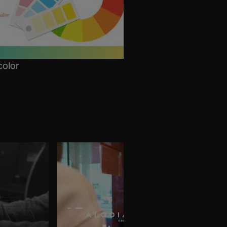
color