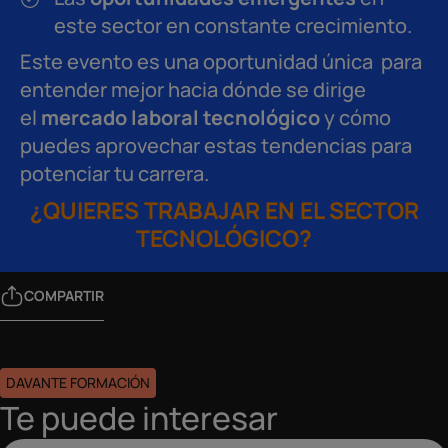
este sector en constante crecimiento.
Este evento es una oportunidad única para
entender mejor hacia dónde se dirige
el
mercado laboral tecnológico
y cómo
puedes aprovechar estas tendencias para
potenciar tu carrera.
¿QUIERES TRABAJAR EN EL SECTOR
TECNOLÓGICO?
COMPARTIR
DAVANTE FORMACIÓN
Te puede interesar