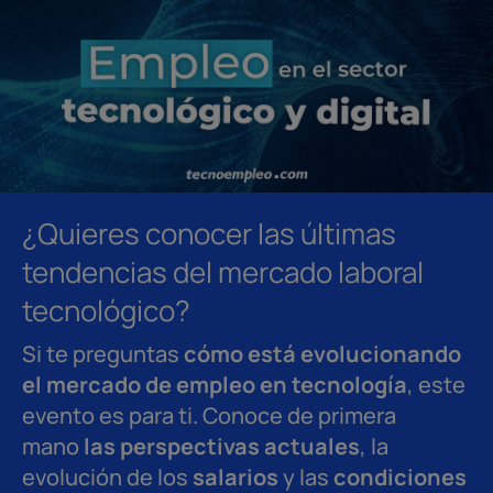
¿Quieres conocer las últimas
tendencias del mercado laboral
tecnológico?
Si te preguntas
cómo está evolucionando
el mercado de empleo en tecnología
, este
evento es para ti. Conoce de primera
mano
las perspectivas actuales
, la
evolución de los
salarios
y las
condiciones