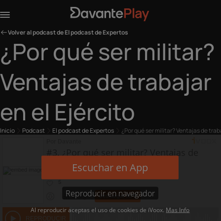
Volver al podcast de El podcast de Expertos
¿Por qué ser militar?
Ventajas de trabajar
en el Ejército
Inicio
Podcast
El podcast de Expertos
¿Por qué ser militar? Ventajas de traba