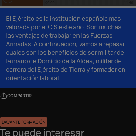
El Ejército es la institución española más
valorada por el CIS este año. Son muchas
las ventajas de trabajar en las Fuerzas
Armadas. A continuación, vamos a repasar
cuáles son los beneficios de ser militar de
la mano de Domicio de la Aldea, militar de
carrera del Ejército de Tierra y formador en
orientación laboral.
COMPARTIR
DAVANTE FORMACIÓN
Te puede interesar