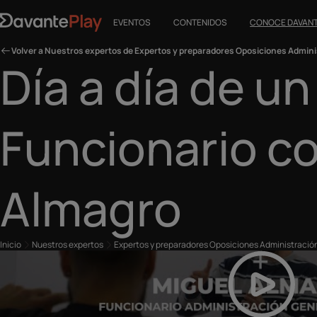
EVENTOS
CONTENIDOS
CONOCE DAVAN
Volver a Nuestros expertos de Expertos y preparadores Oposiciones Admini
Día a día de un
Funcionario c
Almagro
Inicio
Nuestros expertos
Expertos y preparadores Oposiciones Administració