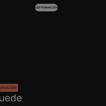
VER FORMACIÓN
FORMACIÓN
puede