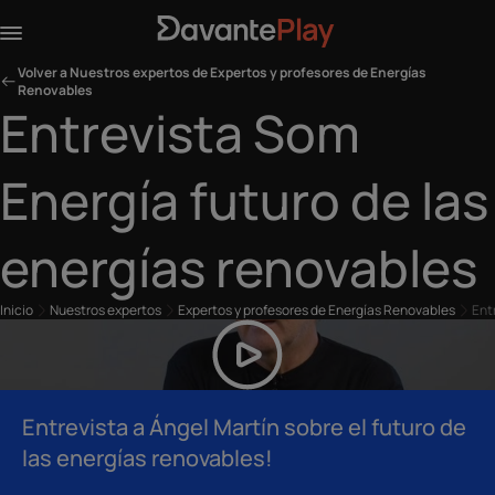
Volver a Nuestros expertos de Expertos y profesores de Energías
Renovables
Entrevista Som
Energía futuro de las
energías renovables
Inicio
Nuestros expertos
Expertos y profesores de Energías Renovables
Ent
Entrevista a Ángel Martín sobre el futuro de
las energías renovables!