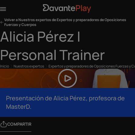
Volver a Nuestros expertos de Expertos y preparadores de Oposiciones
Fuerzas y Cuerpos
Alicia Pérez |
Personal Trainer
Inicio
Nuestros expertos
Expertos y preparadores de Oposiciones Fuerzas y 
Presentación de Alicia Pérez, profesora de
MasterD.
COMPARTIR