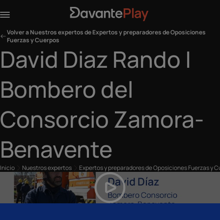
Volver a Nuestros expertos de Expertos y preparadores de Oposiciones
Fuerzas y Cuerpos
David Diaz Rando |
Bombero del
Consorcio Zamora-
Benavente
Inicio
Nuestros expertos
Expertos y preparadores de Oposiciones Fuerzas y 