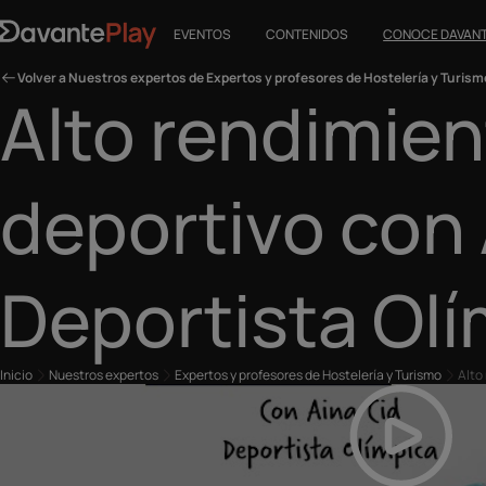
EVENTOS
CONTENIDOS
CONOCE DAVAN
Volver a Nuestros expertos de Expertos y profesores de Hostelería y Turism
Alto rendimie
deportivo con 
Deportista Ol
Inicio
Nuestros expertos
Expertos y profesores de Hostelería y Turismo
Alto