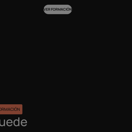
VER FORMACIÓN
FORMACIÓN
puede