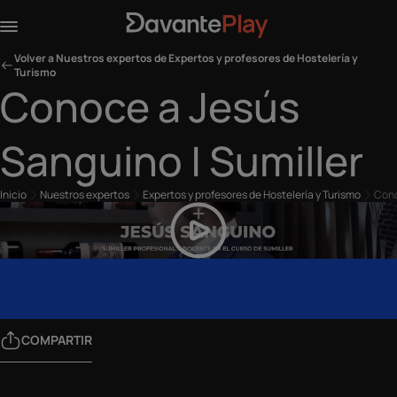
Volver a Nuestros expertos de Expertos y profesores de Hostelería y
Turismo
Conoce a Jesús
Sanguino | Sumiller
Inicio
Nuestros expertos
Expertos y profesores de Hostelería y Turismo
Cono
COMPARTIR