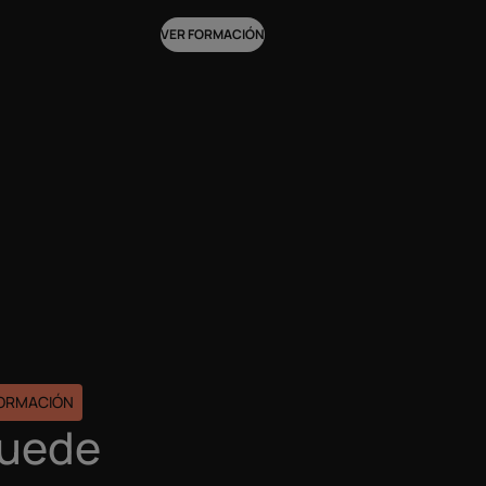
VER FORMACIÓN
FORMACIÓN
puede