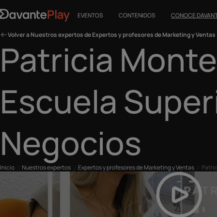
EVENTOS
CONTENIDOS
CONOCE DAVAN
Volver a Nuestros expertos de Expertos y profesores de Marketing y Ventas
Patricia Monte
Escuela Super
Negocios
Inicio
Nuestros expertos
Expertos y profesores de Marketing y Ventas
Patri