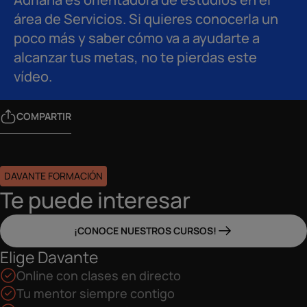
área de Servicios. Si quieres conocerla un
poco más y saber cómo va a ayudarte a
alcanzar tus metas, no te pierdas este
vídeo.
COMPARTIR
DAVANTE FORMACIÓN
Te puede interesar
¡CONOCE NUESTROS CURSOS!
Elige Davante
Online con clases en directo
Tu mentor siempre contigo