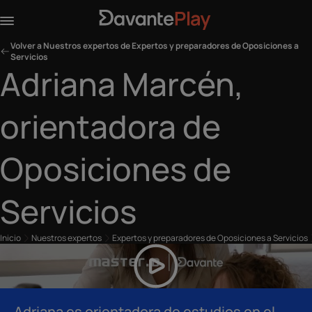
Volver a Nuestros expertos de Expertos y preparadores de Oposiciones a
Servicios
Adriana Marcén,
orientadora de
Oposiciones de
Servicios
Inicio
Nuestros expertos
Expertos y preparadores de Oposiciones a Servicios
Adriana es orientadora de estudios en el