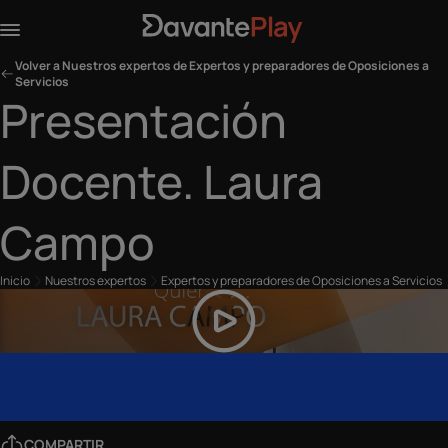
Volver a Nuestros expertos de Expertos y preparadores de Oposiciones a
Servicios
Presentación
Docente. Laura
Campo
Inicio
Nuestros expertos
Expertos y preparadores de Oposiciones a Servicios
COMPARTIR