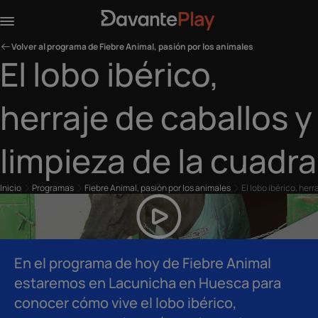
Volver al programa de Fiebre Animal, pasión por los animales
El lobo ibérico,
herraje de caballos y
limpieza de la cuadra
Inicio
Programas
Fiebre Animal, pasión por los animales
El lobo ibérico, her
En el programa de hoy de Fiebre Animal
estaremos en Lacunicha en Huesca para
conocer cómo vive el lobo ibérico,