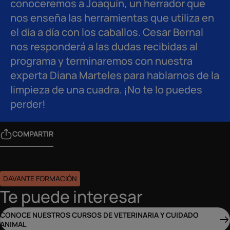
conoceremos a Joaquín, un herrador que
nos enseña las herramientas que utiliza en
el día a día con los caballos. Cesar Bernal
nos responderá a las dudas recibidas al
programa y terminaremos con nuestra
experta Diana Marteles para hablarnos de la
limpieza de una cuadra. ¡No te lo puedes
perder!
COMPARTIR
DAVANTE FORMACIÓN
Te puede interesar
CONOCE NUESTROS CURSOS DE VETERINARIA Y CUIDADO
ANIMAL