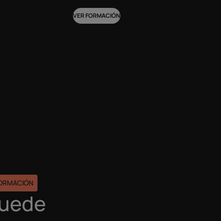
VER FORMACIÓN
FORMACIÓN
puede