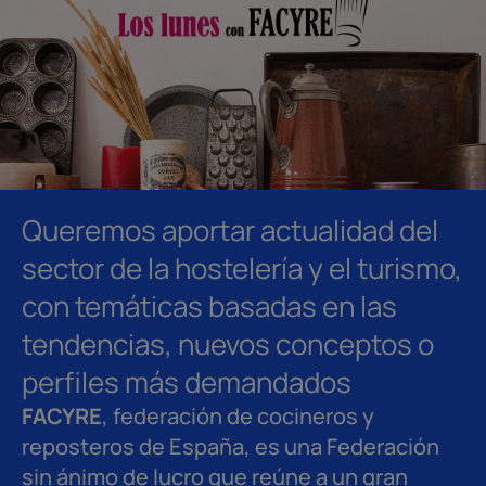
Queremos aportar actualidad del
sector de la hostelería y el turismo,
con temáticas basadas en las
tendencias, nuevos conceptos o
perfiles más demandados
FACYRE
, federación de cocineros y
reposteros de España, es una Federación
sin ánimo de lucro que reúne a un gran