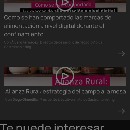
Cómo se han comportado las marcas de
alimentación a nivel digital durante el
confinamiento
Con
Álvaro Fernádez
| Director de desarrollo de negocio Aplus
Gastromarketing
Alianza Rural: estrategia del campo a la mesa
Con
Diego Olmedilla
| Presidente Ejecutivo en Aplus Gastromarketing
Te puede interesar