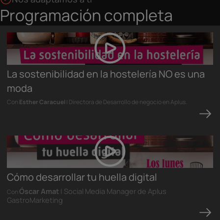
Programación completa
La sostenibilidad en la hostelería NO es una
moda
Con
Esther Caracuel
| Directora de Desarrollo de negocio en Aplus.
Cómo desarrollar tu huella digital
Óscar Amat
| Social Media Manager de Aplus
Con
GastroMarketing