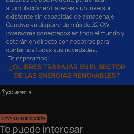
acumulación en baterías a un inversor
existente sin capacidad de almacenaje.
Goodwe ya dispone de más de 32 GW
inversores conectados en todo el mundo y
estarán en directo con nosotros para
contarnos todas sus novedades.
¡Te esperamos!
¿QUIERES TRABAJAR EN EL SECTOR
DE LAS ENERGÍAS RENOVABLES?
COMPARTIR
DAVANTE FORMACIÓN
Te puede interesar