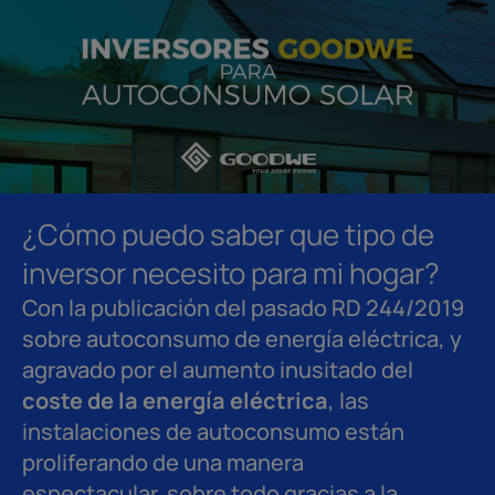
¿Cómo puedo saber que tipo de
inversor necesito para mi hogar?
Con la publicación del pasado RD 244/2019
sobre autoconsumo de energía eléctrica, y
agravado por el aumento inusitado del
coste de la energía eléctrica
, las
instalaciones de autoconsumo están
proliferando de una manera
espectacular, sobre todo gracias a la