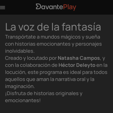
La voz de la fantasía
Transpórtate a mundos mágicos y sueña
con historias emocionantes y personajes
inolvidables.
Creado y locutado por
Natasha Campos
, y
con la colaboración de
Héctor Deleyto
en la
locución, este programa es ideal para todos
aquellos que aman la narrativa oral y la
imaginación.
¡Disfruta de historias originales y
emocionantes!