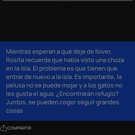
Mientras esperan a qué deje de llover,
Rosita recuerda que había visto una choza
en la isla. El problema es que tienen que
entrar de nuevo a la isla. Es importante, la
pelusa no se puede mojar y a los gatos no
les gusta el agua. ¿Encontrarán refugio?
Juntos, se pueden coger seguir grandes
cosas
COMPARTIR