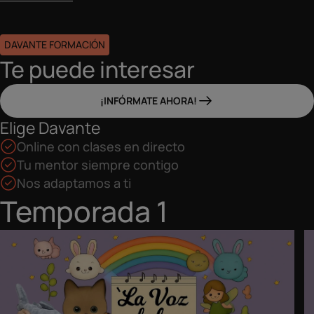
DAVANTE FORMACIÓN
Te puede interesar
¡INFÓRMATE AHORA!
Elige Davante
Online con clases en directo
Tu mentor siempre contigo
Nos adaptamos a ti
Temporada 1