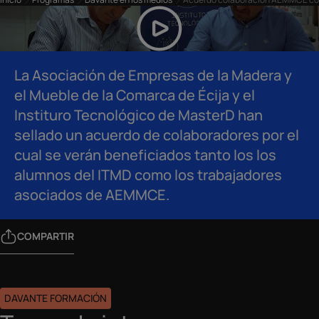
La Asociación de Empresas de la Madera y
el Mueble de la Comarca de Écija y el
Instituro Tecnológico de MasterD han
sellado un acuerdo de colaboradores por el
cual se verán beneficiados tanto los los
alumnos del ITMD como los trabajadores
asociados de AEMMCE.
COMPARTIR
DAVANTE FORMACIÓN