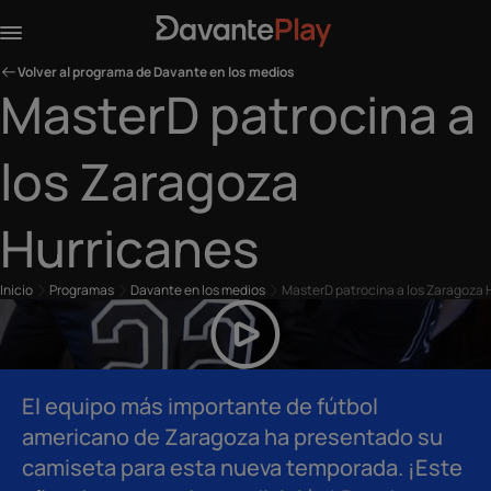
Volver al programa de Davante en los medios
MasterD patrocina a
los Zaragoza
Hurricanes
Inicio
Programas
Davante en los medios
MasterD patrocina a los Zaragoza 
El equipo más importante de fútbol
americano de Zaragoza ha presentado su
camiseta para esta nueva temporada. ¡Este