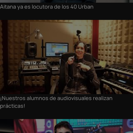
Aitana ya es locutora de los 40 Urban
¡Nuestros alumnos de audiovisuales realizan
prácticas!