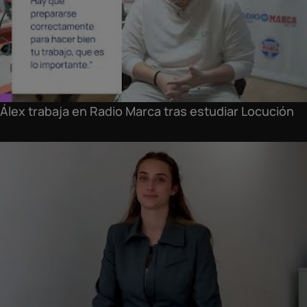
Álex trabaja en Radio Marca tras estudiar Locución