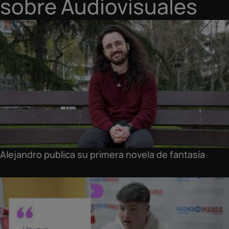
sobre Audiovisuales
Alejandro publica su primera novela de fantasía