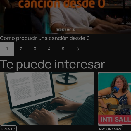
Como producir una canción desde 0
1
2
3
4
5
Te puede interesar
EVENTO
PROGRAMAS