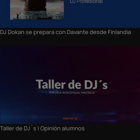
DJ Dokan se prepara con Davante desde Finlandia
Taller de DJ´s | Opinión alumnos