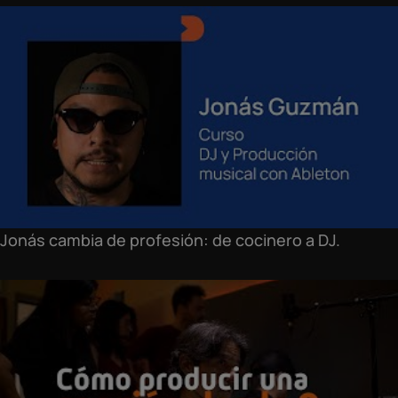
Jonás cambia de profesión: de cocinero a DJ.