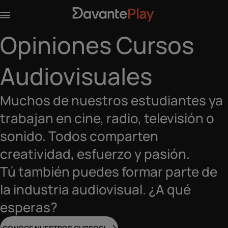
Opiniones Cursos
Audiovisuales
Muchos de nuestros estudiantes ya
trabajan en cine, radio, televisión o
sonido. Todos comparten
creatividad, esfuerzo y pasión.
Tú también puedes formar parte de
la industria audiovisual. ¿A qué
esperas?