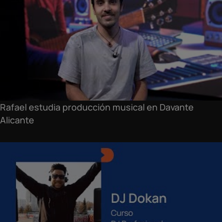
Rafael estudia producción musical en Davante
Alicante