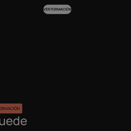
VER FORMACIÓN
FORMACIÓN
puede