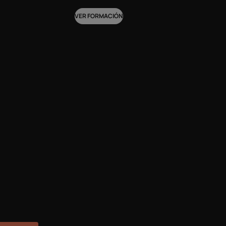
VER FORMACIÓN