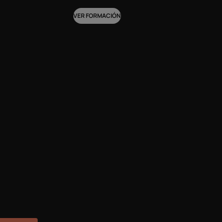
VER FORMACIÓN