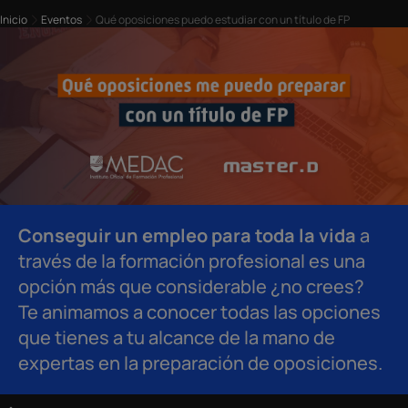
Inicio
Eventos
Qué oposiciones puedo estudiar con un título de FP
Conseguir un empleo para toda la vida
a
través de la formación profesional es una
opción más que considerable ¿no crees?
Te animamos a conocer todas las opciones
que tienes a tu alcance de la mano de
expertas en la preparación de oposiciones.