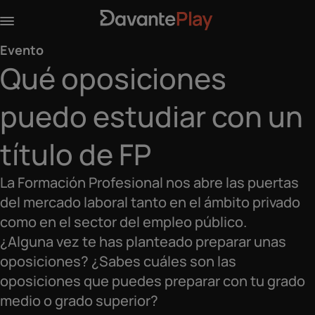
Evento
Qué oposiciones
puedo estudiar con un
título de FP
La Formación Profesional nos abre las puertas
del mercado laboral tanto en el ámbito privado
como en el sector del empleo público.
¿Alguna vez te has planteado preparar unas
oposiciones? ¿Sabes cuáles son las
oposiciones que puedes preparar con tu grado
medio o grado superior?