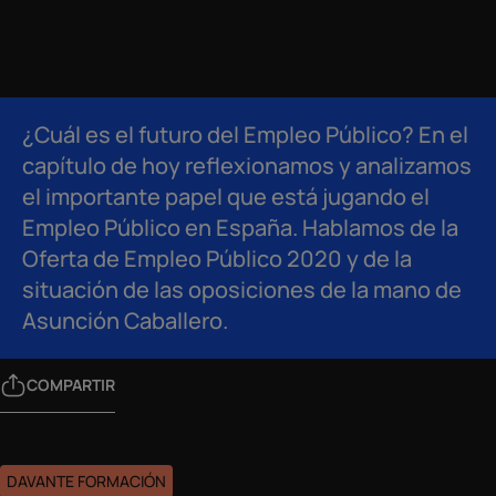
¿Cuál es el futuro del Empleo Público? En el
capítulo de hoy reflexionamos y analizamos
el importante papel que está jugando el
Empleo Público en España. Hablamos de la
Oferta de Empleo Público 2020 y de la
situación de las oposiciones de la mano de
Asunción Caballero.
COMPARTIR
DAVANTE FORMACIÓN