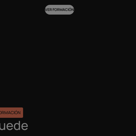
VER FORMACIÓN
FORMACIÓN
puede