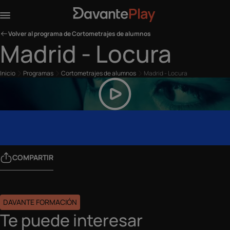
Volver al programa de Cortometrajes de alumnos
Madrid - Locura
Inicio
Programas
Cortometrajes de alumnos
Madrid - Locura
COMPARTIR
DAVANTE FORMACIÓN
Te puede interesar