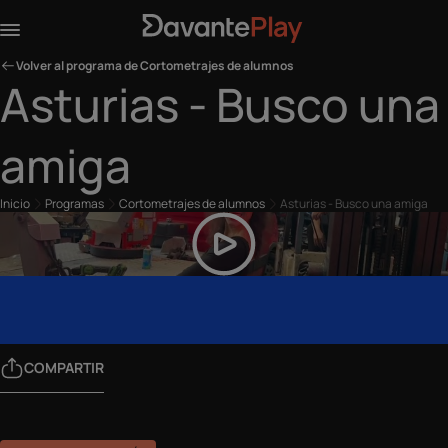
Volver al programa de Cortometrajes de alumnos
Asturias - Busco una
amiga
Inicio
Programas
Cortometrajes de alumnos
Asturias - Busco una amiga
COMPARTIR