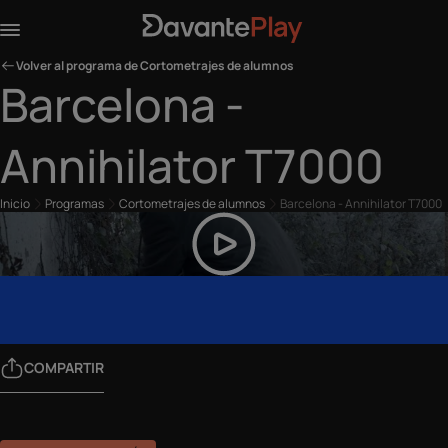
Volver al programa de Cortometrajes de alumnos
Barcelona -
Annihilator T7000
Inicio
Programas
Cortometrajes de alumnos
Barcelona - Annihilator T7000
COMPARTIR