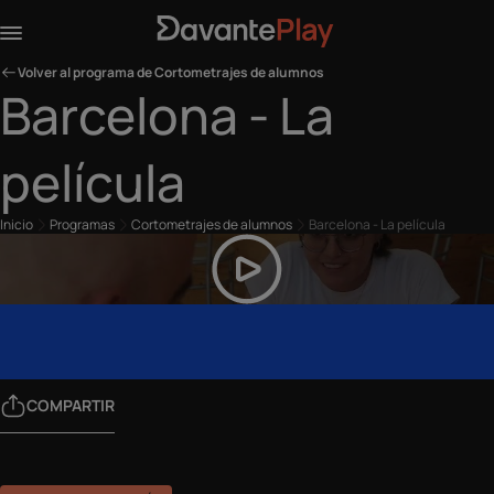
Volver al programa de Cortometrajes de alumnos
Barcelona - La
película
Inicio
Programas
Cortometrajes de alumnos
Barcelona - La película
COMPARTIR