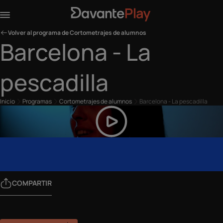
Volver al programa de Cortometrajes de alumnos
Barcelona - La
pescadilla
Inicio
Programas
Cortometrajes de alumnos
Barcelona - La pescadilla
COMPARTIR