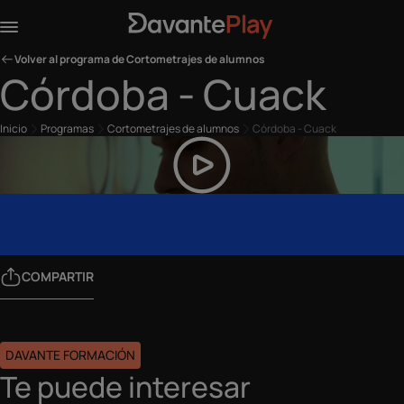
Volver al programa de Cortometrajes de alumnos
Córdoba - Cuack
Inicio
Programas
Cortometrajes de alumnos
Córdoba - Cuack
COMPARTIR
DAVANTE FORMACIÓN
Te puede interesar