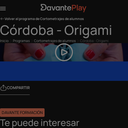
Volver al programa de Cortometrajes de alumnos
Córdoba - Origami
Inicio
Programas
Cortometrajes de alumnos
Córdoba - Origami
COMPARTIR
DAVANTE FORMACIÓN
Te puede interesar