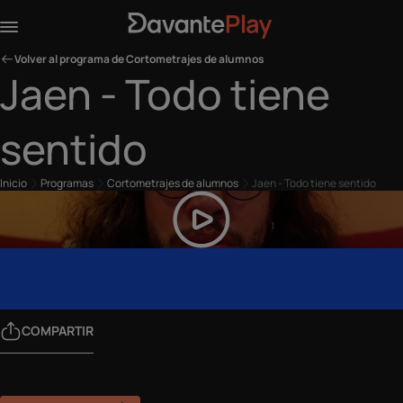
Volver al programa de Cortometrajes de alumnos
Jaen - Todo tiene
sentido
Inicio
Programas
Cortometrajes de alumnos
Jaen - Todo tiene sentido
COMPARTIR