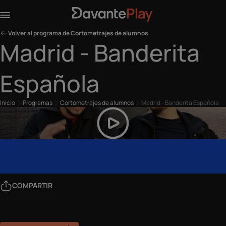
Volver al programa de Cortometrajes de alumnos
Madrid - Banderita
Española
Inicio
Programas
Cortometrajes de alumnos
Madrid - Banderita Española
COMPARTIR