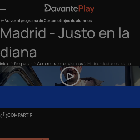
Volver al programa de Cortometrajes de alumnos
Madrid - Justo en la
diana
Inicio
Programas
Cortometrajes de alumnos
Madrid - Justo en la diana
COMPARTIR