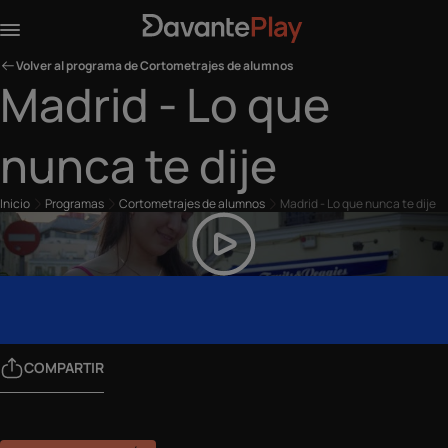
Volver al programa de Cortometrajes de alumnos
Madrid - Lo que
nunca te dije
Inicio
Programas
Cortometrajes de alumnos
Madrid - Lo que nunca te dije
COMPARTIR