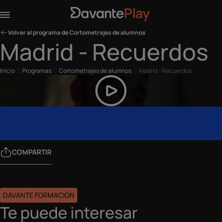
Volver al programa de Cortometrajes de alumnos
Madrid - Recuerdos
Inicio
Programas
Cortometrajes de alumnos
Madrid - Recuerdos
COMPARTIR
DAVANTE FORMACIÓN
Te puede interesar