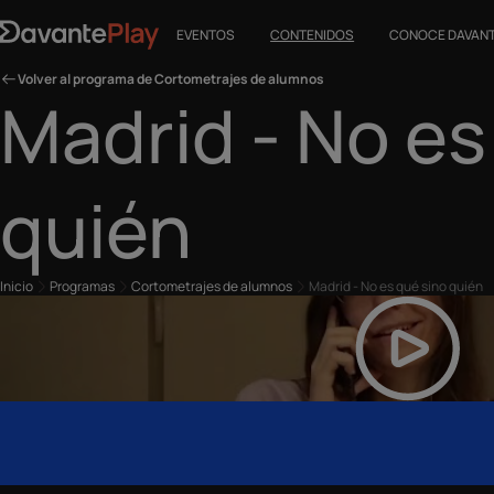
EVENTOS
CONTENIDOS
CONOCE DAVAN
Volver al programa de Cortometrajes de alumnos
Madrid - No es
quién
Inicio
Programas
Cortometrajes de alumnos
Madrid - No es qué sino quién